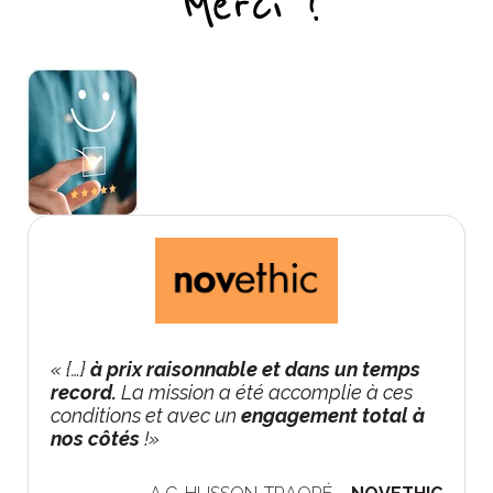
« {…}
à prix raisonnable et dans un temps
record.
La mission a été accomplie à ces
conditions et avec un
engagement total à
nos côtés
!»