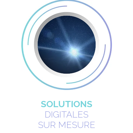
SOLUTIONS
DIGITALES
SUR MESURE