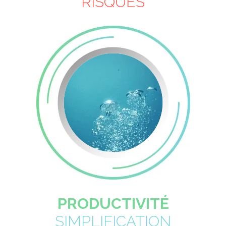
RISQUES
PRODUCTIVITÉ
SIMPLIFICATION