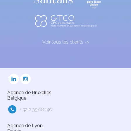
Voir tous les clients ->
Agence de Bruxelles
Belgique
+ 32 2 35 68 146
Agence de Lyon