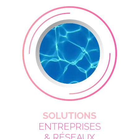
SOLUTIONS
ENTREPRISES
& RÉSEAUX