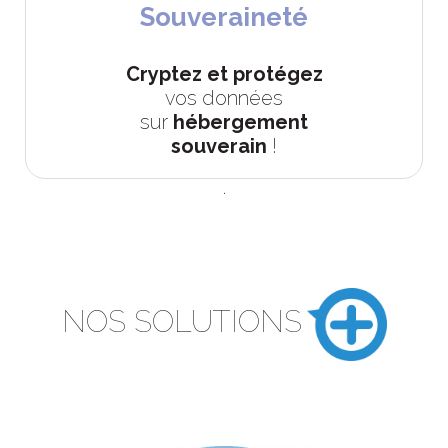
Souveraineté
Cryptez et protégez
vos données
sur
hébergement
souverain
!
.
NOS SOLUTIONS