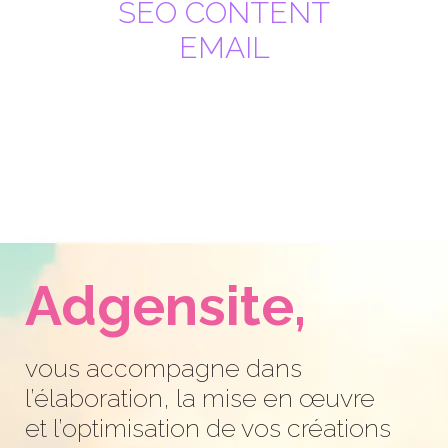
SEO CONTENT
EMAIL
Adgensite,
vous accompagne dans
l’élaboration, la mise en œuvre
et l’optimisation de vos créations