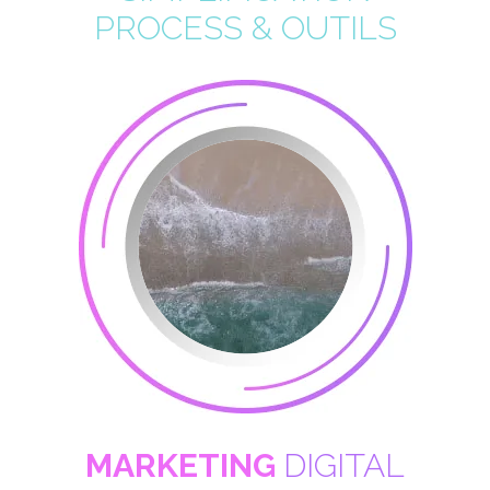
PROCESS & OUTILS
MARKETING
DIGITAL