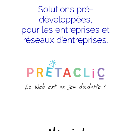
Solutions pré-
développées,
pour les entreprises et
réseaux d’entreprises.