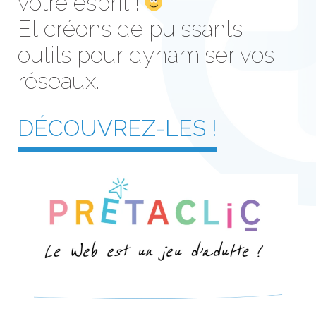
votre esprit !
Et créons de puissants
outils pour dynamiser vos
réseaux.
DÉCOUVREZ-LES !