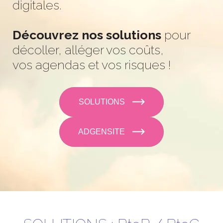
digitales.
Découvrez nos solutions
pour
décoller, alléger vos coûts,
vos agendas et vos risques !
SOLUTIONS
ADGENSITE