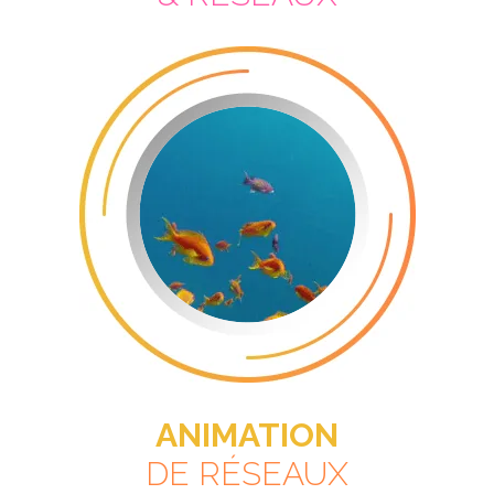
ANIMATION
DE RÉSEAUX