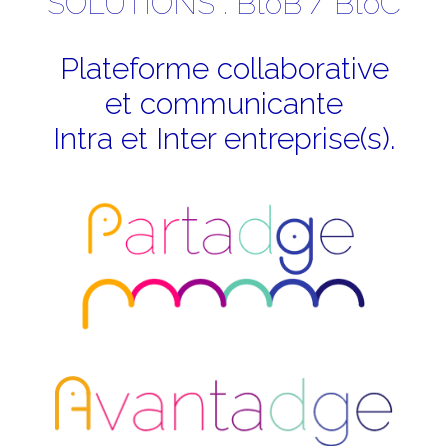
SOLUTIONS : BtoB / BtoC
Plateforme collaborative
et communicante
Intra et Inter entreprise(s).