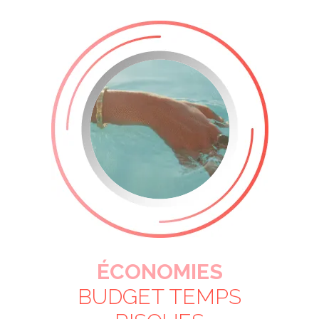
ÉCONOMIES
BUDGET TEMPS