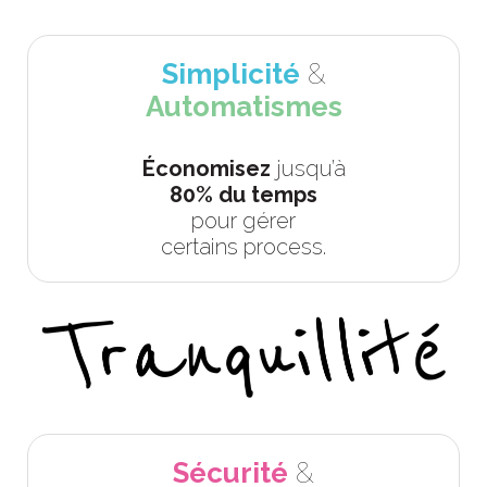
Simplicité
&
Automatismes
Économisez
jusqu’à
80% du temps
pour gérer
certains process.
Sécurité
&